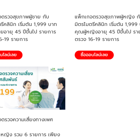
จตรวจสุขภาพผู้ชาย กับ
แพ็กเกจตรวจสุขภาพผู้หญิง ก
รีคลินิก เริ่มต้น 1,999 บาท
มิตรไมตรีคลินิก เริ่มต้น 1,999
ายอายุ 45 ปีขึ้นไป รายการ
คุณผู้หญิงอายุ 45 ปีขึ้นไป ร
6-19 รายการ
ตรวจ 16-19 รายการ
จตรวจความเสี่ยงทางเพศ
ย-หญิง รวม 6 รายการ เพียง