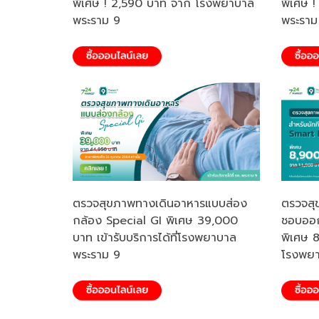
พิเศษ ! 2,590 บาท จาก โรงพยาบาล
พิเศษ 
พระราม 9
พระราม
ตรวจสุขภาพทางเดินอาหารแบบส่อง
ตรวจสุข
กล้อง Special GI พิเศษ 39,000
ชอบออก
บาท เข้ารับบริการได้ที่โรงพยาบาล
พิเศษ 8
พระราม 9
โรงพยา