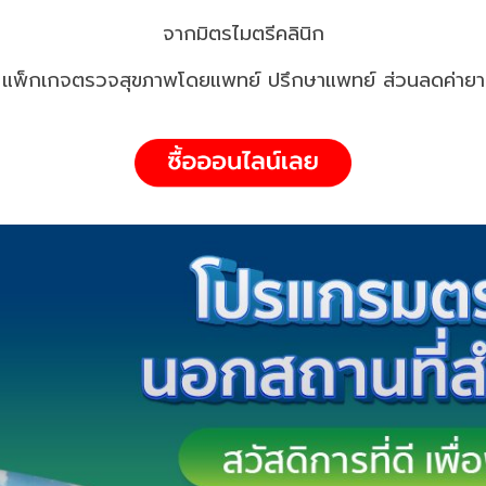
จากมิตรไมตรีคลินิก
แพ็กเกจตรวจสุขภาพโดยแพทย์ ปรึกษาแพทย์ ส่วนลดค่ายา