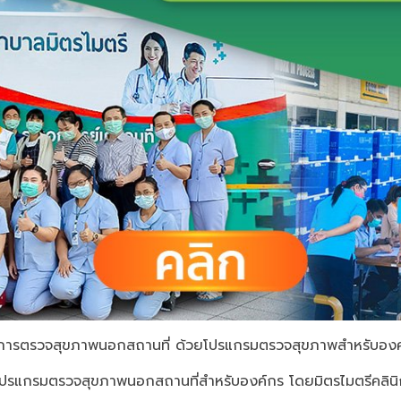
ิการตรวจสุขภาพนอกสถานที่ ด้วยโปรแกรมตรวจสุขภาพสำหรับองค
ปรแกรมตรวจสุขภาพนอกสถานที่สำหรับองค์กร โดยมิตรไมตรีคลินิ