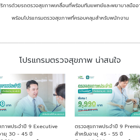
บริการด้วยรถตรวจสุขภาพเคลื่อนที่พร้อมทีมแพทย์และพยาบาลมืออ
พร้อมโปรแกรมตรวจสุขภาพที่ครอบคลุมสำหรับพนักงาน
โปรแกรมตรวจสุขภาพ น่าสนใจ
ขภาพประจำปี 9 Executive
ตรวจสุขภาพประจำปี 9 Prem
ายุ 30 - 45 ปี
สำหรับอายุ 45 - 55 ปี