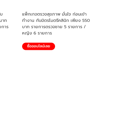
ับ
แพ็กเกจตรวจสุขภาพ มั่นใจ ก่อนเข้า
 บาท
ทำงาน กับมิตรไมตรีคลินิก เพียง 550
ายการ
บาท รายการตรวจชาย 5 รายการ /
หญิง 6 รายการ