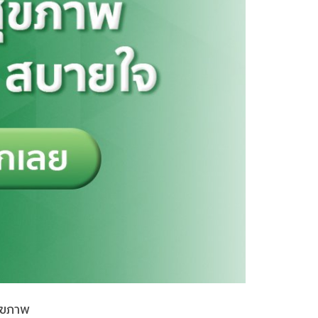
ุขภาพ