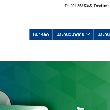
Tel. 091 553 5365 , Email i
หน้าหลัก
ประกันวินาศภัย
ประกัน