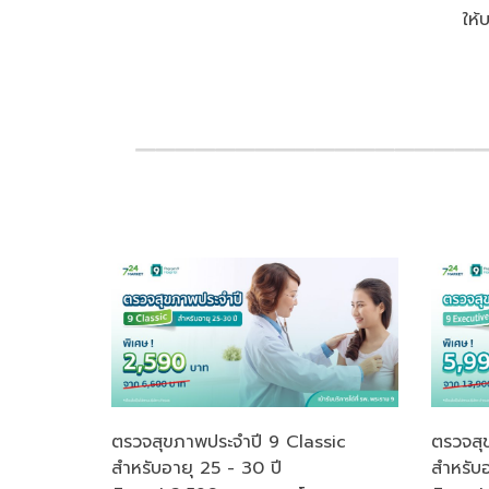
ให้
ตรวจสุขภาพประจำปี 9 Classic
ตรวจสุ
สำหรับอายุ 25 - 30 ปี
สำหรับอ