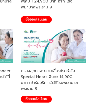
พยาบาล
พิเศษ ! 24,900 บาท จาก โรง
พยาบาลพระราม 9
Cancer
ตรวจสุขภาพความเสี่ยงโรคหัวใจ
ได้ที่
Special Heart พิเศษ 14,900
บาท เข้ารับบริการได้ที่โรงพยาบาล
พระราม 9