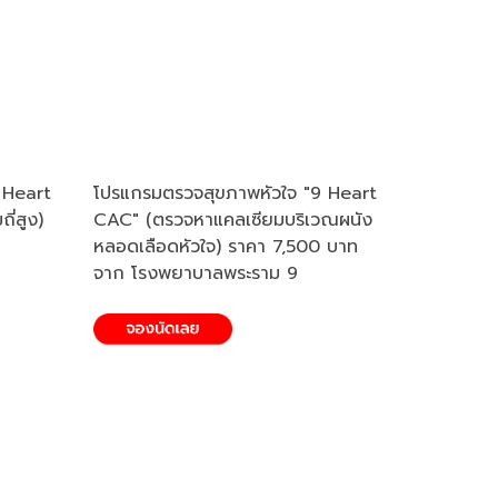
 Heart
โปรแกรมตรวจสุขภาพหัวใจ "9 Heart
ี่สูง)
CAC" (ตรวจหาแคลเซียมบริเวณผนัง
หลอดเลือดหัวใจ) ราคา 7,500 บาท
จาก โรงพยาบาลพระราม 9