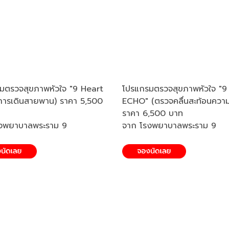
มตรวจสุขภาพหัวใจ "9 Heart
โปรแกรมตรวจสุขภาพหัวใจ "9
การเดินสายพาน) ราคา 5,500
ECHO" (ตรวจคลื่นสะท้อนความถ
ราคา 6,500 บาท
งพยาบาลพระราม 9
จาก โรงพยาบาลพระราม 9