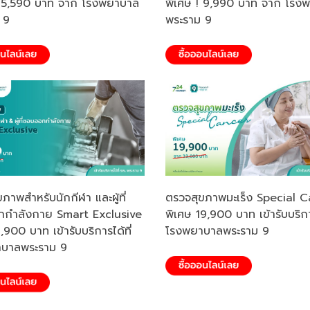
! 5,590 บาท จาก โรงพยาบาล
พิเศษ ! 9,990 บาท จาก โรง
 9
พระราม 9
ภาพสำหรับนักกีฬา และผู้ที่
ตรวจสุขภาพมะเร็ง Special 
กำลังกาย Smart Exclusive
พิเศษ 19,900 บาท เข้ารับบริการ
,900 บาท เข้ารับบริการได้ที่
โรงพยาบาลพระราม 9
บาลพระราม 9