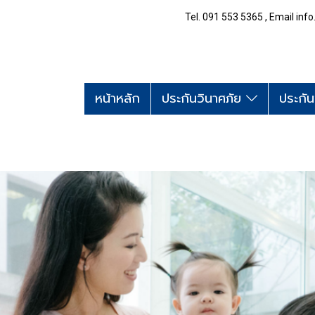
Tel. 091 553 5365 , Email i
หน้าหลัก
ประกันวินาศภัย
ประกัน