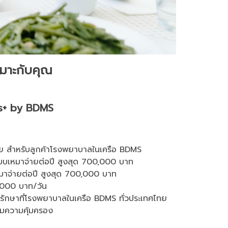
หมาะกับคุณ
us+ by BDMS
นไทย สำหรับลูกค้าโรงพยาบาลในเครือ BDMS
บบเหมาจ่ายต่อปี สูงสุด 700,000 บาท
หมาจ่ายต่อปี สูงสุด 700,000 บาท
8,000 บาท/วัน
้ารักษาที่โรงพยาบาลในเครือ BDMS ทั่วประเทศไทย
ต็มความคุ้มครอง