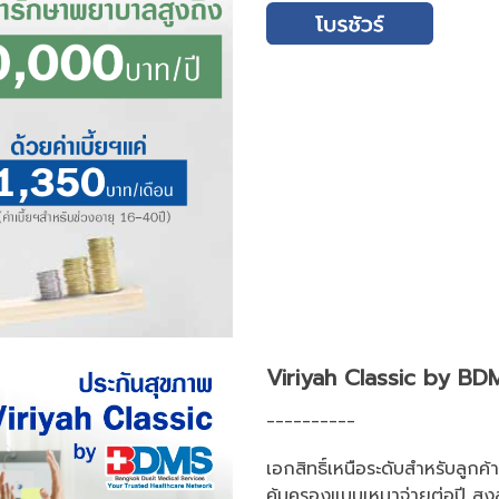
Viriyah Classic by BDM
__________
เอกสิทธิ์เหนือระดับสำหรับลู
คุ้มครองแบบเหมาจ่ายต่อปี ส