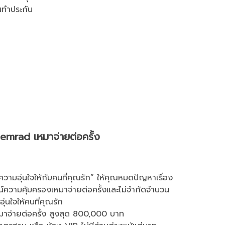
นทำประกัน
mrad เหมาจ่ายต่อครั้ง
ความอุ่นใจให้กับคนที่คุณรัก” ให้คุณหมดปัญหาเรื่อง
์ความคุ้มครองเหมาจ่ายต่อครั้งและไม่จำกัดจำนวน
อุ่นใจให้คนที่คุณรัก
หมาจ่ายต่อครั้ง สูงสุด 800,000 บาท