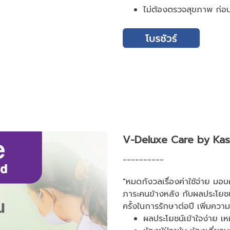
ไม่ต้องตรวจสุขภาพ ก่อ
V-Deluxe Care by Kase
__________
"หมดกังวลเรื่องค่าใช้จ่าย มอบ
ภาระคนข้างหลัง กับผลประโยชน
ครั้งในการรักษาต่อปี เพิ่มความ
ผลประโยชน์เข้าใจง่าย เ