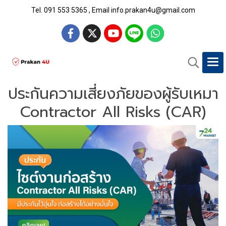
Tel. 091 553 5365 , Email info.prakan4u@gmail.com
ประกันความเสี่ยงภัยของผู้รับเหมา
Contractor All Risks (CAR)