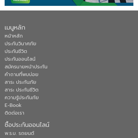
เมนูหลัก
หน้าหลัก
ประกันวินาศภัย
ประกันชีวิต
ประกันออนไลน์
สมัครนายหน้าประกัน
คำถามที่พบบ่อย
สาระ ประกันภัย
สาระ ประกันชีวิต
ความรู้ประกันภัย
E-Book
ติดต่อเรา
ซื้อประกันออนไลน์
พ.ร.บ. รถยนต์