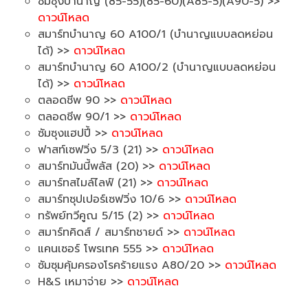
ซัมซุงบำนาญ (85-55)(85-60)(A85-5)(A90-5) >>
ดาวน์โหลด
สมาร์ทบำนาญ 60 A100/1 (บำนาญแบบลดหย่อน
ได้) >>
ดาวน์โหลด
สมาร์ทบำนาญ 60 A100/2 (บำนาญแบบลดหย่อน
ได้) >>
ดาวน์โหลด
ตลอดชีพ 90 >>
ดาวน์โหลด
ตลอดชีพ 90/1 >>
ดาวน์โหลด
ซัมซุงแฮปปี้ >>
ดาวน์โหลด
ฟาสท์เซฟวิ่ง 5/3 (21) >>
ดาวน์โหลด
สมาร์ทมันนี้พลัส (20) >>
ดาวน์โหลด
สมาร์ทสไมล์ไลฟ์ (21) >>
ดาวน์โหลด
สมาร์ทซุปเปอร์เซฟวิ่ง 10/6 >>
ดาวน์โหลด
ทรัพย์ทวีคูณ 5/15 (2) >>
ดาวน์โหลด
สมาร์ทคิดส์ / สมาร์ทชายด์ >>
ดาวน์โหลด
แคนเซอร์ โพรเทค 555 >>
ดาวน์โหลด
ซัมซุมคุ้มครองโรคร้ายแรง A80/20 >>
ดาวน์โหลด
H&S เหมาจ่าย >>
ดาวน์โหลด