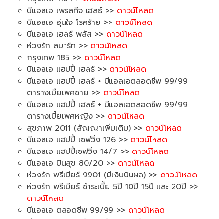
บีแอลเอ เพรสทีจ เฮลธ์ >>
ดาวน์โหลด
บีแอลเอ อุ่นใจ โรคร้าย >>
ดาวน์โหลด
บีแอลเอ เฮลธ์ พลัส >>
ดาวน์โหลด
ห่วงรัก สมาร์ท >>
ดาวน์โหลด
กรุงเทพ 185 >>
ดาวน์โหลด
บีแอลเอ แฮปปี้ เฮลธ์ >>
ดาวน์โหลด
บีแอลเอ แฮปปี้ เฮลธ์ + บีแอลเอตลอดชีพ 99/99
ตารางเบี้ยเพศชาย >>
ดาวน์โหลด
บีแอลเอ แฮปปี้ เฮลธ์ + บีแอลเอตลอดชีพ 99/99
ตารางเบี้ยเพศหญิง >>
ดาวน์โหลด
สุขภาพ 2011 (สัญญาเพิ่มเติม) >>
ดาวน์โหลด
บีแอลเอ แฮปปี้ เซฟวิ่ง 126 >>
ดาวน์โหลด
บีแอลเอ แฮปปี้เซฟวิ่ง 14/7 >>
ดาวน์โหลด
บีแอลเอ ปันสุข 80/20 >>
ดาวน์โหลด
ห่วงรัก พรีเมียร์ 9901 (มีเงินปันผล) >>
ดาวน์โหลด
ห่วงรัก พรีเมียร์ ชำระเบี้ย 5ปี 10ปี 15ปี และ 20ปี >>
ดาวน์โหลด
บีแอลเอ ตลอดชีพ 99/99 >>
ดาวน์โหลด