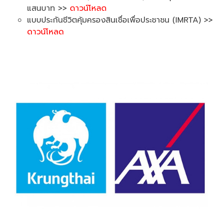
แสนบาท >>
ดาวน์โหลด
แบบประกันชีวิตคุ้มครองสินเชื่อเพื่อประชาชน (IMRTA) >>
ดาวน์โหลด