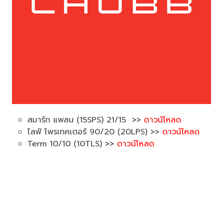
สมาร์ท แพลน (15SPS) 21/15 >>
ดาวน์โหลด
ไลฟ์ โพรเทคเตอร์ 90/20 (20LPS) >>
ดาวน์โหลด
Term 10/10 (10TLS) >>
ดาวน์โหลด