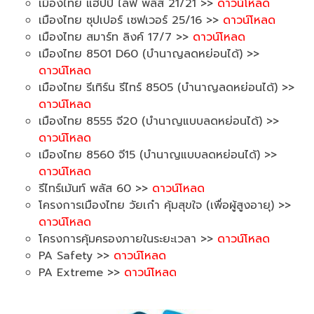
เมืองไทย แฮปปี้ ไลฟ์ พลัส 21/21 >>
ดาวน์โหลด
เมืองไทย ซุปเปอร์ เซฟเวอร์ 25/16 >>
ดาวน์โหลด
เมืองไทย สมาร์ท ลิงค์ 17/7 >>
ดาวน์โหลด
เมืองไทย 8501 D60 (บำนาญลดหย่อนได้) >>
ดาวน์โหลด
เมืองไทย รีเทิร์น รีไทร์ 8505 (บำนาญลดหย่อนได้) >>
ดาวน์โหลด
เมืองไทย 8555 จี20 (บำนาญแบบลดหย่อนได้) >>
ดาวน์โหลด
เมืองไทย 8560 จี15 (บำนาญแบบลดหย่อนได้) >>
ดาวน์โหลด
รีไทร์เม้นท์ พลัส 60 >>
ดาวน์โหลด
โครงการเมืองไทย วัยเก๋า คุ้มสุขใจ (เพื่อผู้สูงอายุ) >>
ดาวน์โหลด
โครงการคุ้มครองภายในระยะเวลา >>
ดาวน์โหลด
PA Safety >>
ดาวน์โหลด
PA Extreme >>
ดาวน์โหลด