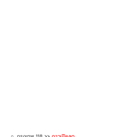
กรุงเทพ 118 >>
ดาวน์โหลด