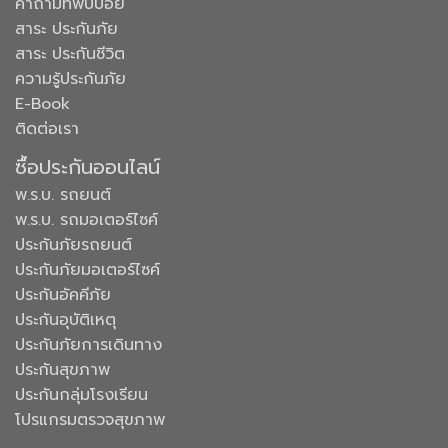
คำถามที่พบบ่อย
สาระ ประกันภัย
สาระ ประกันชีวิต
ความรู้ประกันภัย
E-Book
ติดต่อเรา
ซื้อประกันออนไลน์
พ.ร.บ. รถยนต์
พ.ร.บ. รถมอเตอร์ไซค์
ประกันภัยรถยนต์
ประกันภัยมอเตอร์ไซค์
ประกันอัคคีภัย
ประกันอุบัติเหตุ
ประกันภัยการเดินทาง
ประกันสุขภาพ
ประกันกลุ่มโรงเรียน
โปรแกรมตรวจสุขภาพ