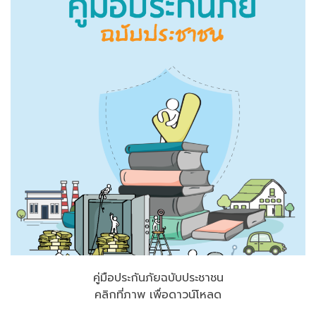
คู่มือประกันภัยฉบับประชาชน
คลิกที่ภาพ เพื่อดาวน์โหลด