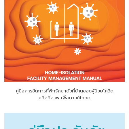
คู่มือการจัดการที่พักรักษาตัวที่บ้านของผู้ป่วยโควิด
คลิกที่ภาพ เพื่อดาวน์โหลด