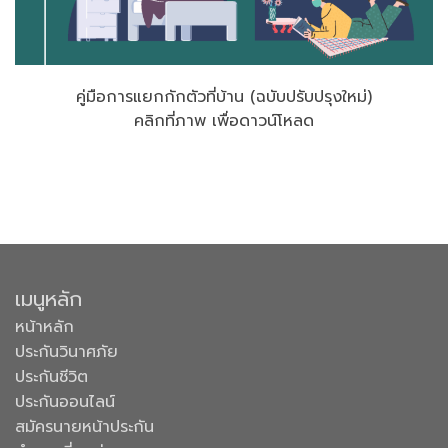
คู่มือการแยกกักตัวที่บ้าน (ฉบับปรับปรุงใหม่)
คลิกที่ภาพ เพื่อดาวน์โหลด
เมนูหลัก
หน้าหลัก
ประกันวินาศภัย
ประกันชีวิต
ประกันออนไลน์
สมัครนายหน้าประกัน