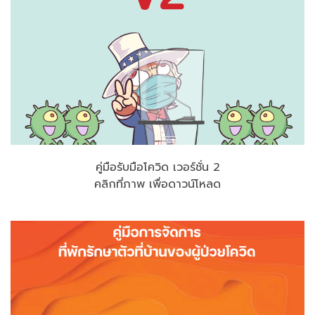
คู่มือรับมือโควิด เวอร์ชั่น 2
คลิกที่ภาพ เพื่อดาวน์โหลด