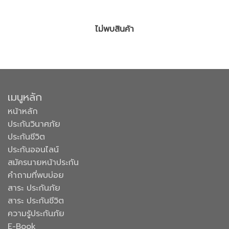
ไม่พบสินค้า
เมนูหลัก
หน้าหลัก
ประกันวินาศภัย
ประกันชีวิต
ประกันออนไลน์
สมัครนายหน้าประกัน
คำถามที่พบบ่อย
สาระ ประกันภัย
สาระ ประกันชีวิต
ความรู้ประกันภัย
E-Book