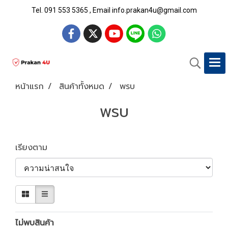
Tel. 091 553 5365 , Email info.prakan4u@gmail.com
หน้าแรก
สินค้าทั้งหมด
พรบ
พรบ
เรียงตาม
ไม่พบสินค้า