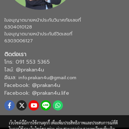
ใบอนุญาตนายหน้าประกันวินาศภัยเลขที่
6304010128
ใบอนุญาตนายหน้าประกันชีวิตเลขที่
6303006127
ติดต่อเรา
โทร:
091 553 5365
ไลน์: @prakan4u
อีเมล:
info.prakan4u@gmail.com
Facebook: @prakan4u
Facebook: @prakan4u.life
เว็บไซต์นี้มีการใช้งานคุกกี้ เพื่อเพิ่มประสิทธิภาพและประสบการณ์ที่ดี
ในการใช้งานเว็บไซต์ของท่าน ท่านสามารถอ่านรายละเอียดเพิ่มเติม