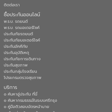
ติดต่อเรา
ซื้อประกันออนไลน์
พ.ร.บ. รถยนต์
พ.ร.บ. รถมอเตอร์ไซค์
ประกันภัยรถยนต์
ประกันภัยมอเตอร์ไซค์
ประกันอัคคีภัย
ประกันอุบัติเหตุ
ประกันภัยการเดินทาง
ประกันสุขภาพ
ประกันกลุ่มโรงเรียน
โปรแกรมตรวจสุขภาพ
บริการ
๐ ค้นหาอู่ประกัน ที่นี่
๐ ค้นหากรมธรรม์ในระบบศรีกรุง
๐ คู่มือติวสอบบัตรหน้านาย