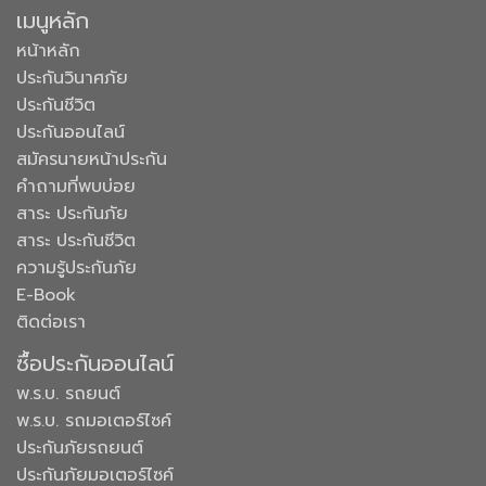
เมนูหลัก
หน้าหลัก
ประกันวินาศภัย
ประกันชีวิต
ประกันออนไลน์
สมัครนายหน้าประกัน
คำถามที่พบบ่อย
สาระ ประกันภัย
สาระ ประกันชีวิต
ความรู้ประกันภัย
E-Book
ติดต่อเรา
ซื้อประกันออนไลน์
พ.ร.บ. รถยนต์
พ.ร.บ. รถมอเตอร์ไซค์
ประกันภัยรถยนต์
ประกันภัยมอเตอร์ไซค์