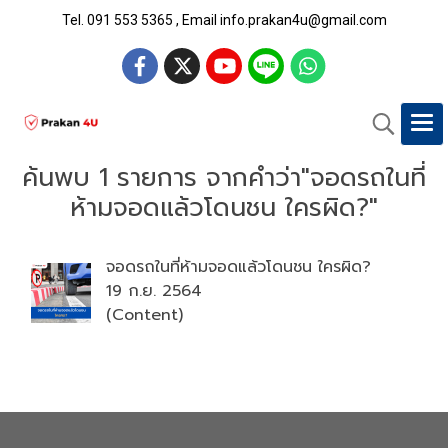
Tel. 091 553 5365 , Email info.prakan4u@gmail.com
ค้นพบ 1 รายการ จากคำว่า"จอดรถในที่
ห้ามจอดแล้วโดนชน ใครผิด?"
จอดรถในที่ห้ามจอดแล้วโดนชน ใครผิด?
19 ก.ย. 2564
(Content)