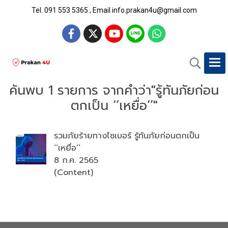
Tel. 091 553 5365 , Email info.prakan4u@gmail.com
ค้นพบ 1 รายการ จากคำว่า"รู้ทันภัยก่อน
ตกเป็น ‘‘เหยื่อ’’"
รวมภัยร้ายทางไซเบอร์ รู้ทันภัยก่อนตกเป็น
‘‘เหยื่อ’’
8 ก.ค. 2565
(Content)