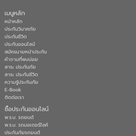
เมนูหลัก
หน้าหลัก
ประกันวินาศภัย
ประกันชีวิต
ประกันออนไลน์
สมัครนายหน้าประกัน
คำถามที่พบบ่อย
สาระ ประกันภัย
สาระ ประกันชีวิต
ความรู้ประกันภัย
E-Book
ติดต่อเรา
ซื้อประกันออนไลน์
พ.ร.บ. รถยนต์
พ.ร.บ. รถมอเตอร์ไซค์
ประกันภัยรถยนต์