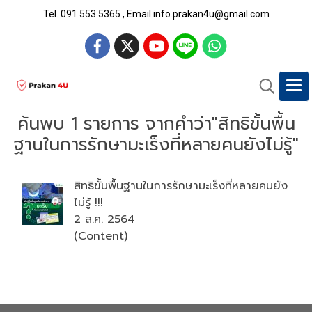
Tel. 091 553 5365 , Email info.prakan4u@gmail.com
ค้นพบ 1 รายการ จากคำว่า"สิทธิขั้นพื้น
ฐานในการรักษามะเร็งที่หลายคนยังไม่รู้"
สิทธิขั้นพื้นฐานในการรักษามะเร็งที่หลายคนยัง
ไม่รู้ !!!
2 ส.ค. 2564
(Content)