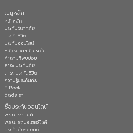
เมนูหลัก
หน้าหลัก
ประกันวินาศภัย
ประกันชีวิต
ประกันออนไลน์
สมัครนายหน้าประกัน
คำถามที่พบบ่อย
สาระ ประกันภัย
สาระ ประกันชีวิต
ความรู้ประกันภัย
E-Book
ติดต่อเรา
ซื้อประกันออนไลน์
พ.ร.บ. รถยนต์
พ.ร.บ. รถมอเตอร์ไซค์
ประกันภัยรถยนต์