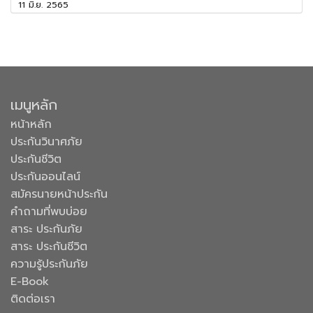
11 มิ.ย. 2565
เมนูหลัก
หน้าหลัก
ประกันวินาศภัย
ประกันชีวิต
ประกันออนไลน์
สมัครนายหน้าประกัน
คำถามที่พบบ่อย
สาระ ประกันภัย
สาระ ประกันชีวิต
ความรู้ประกันภัย
E-Book
ติดต่อเรา