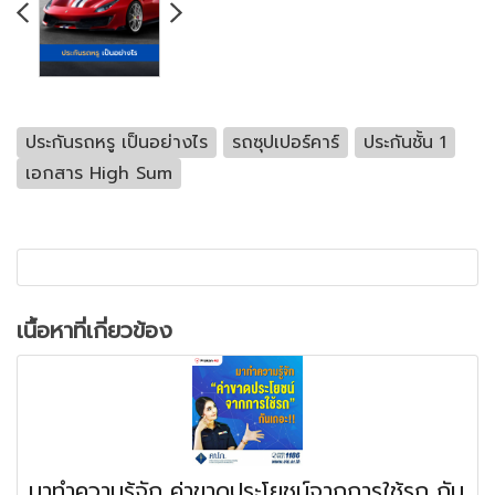
ประกันรถหรู เป็นอย่างไร
รถซุปเปอร์คาร์
ประกันชั้น 1
เอกสาร High Sum
เนื้อหาที่เกี่ยวข้อง
มาทำความรู้จัก ค่าขาดประโยชน์จากการใช้รถ กัน