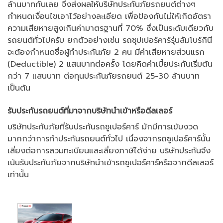
ล้านบาทกันเลย จึงส่งผลให้บริษัทประกันภัยรถยนต์ต่างๆ
กำหนดเงื่อนไขเอาไว้อย่างละเอียด เพื่อป้องกันไม่ให้เกิดอัตรา
ความเสียหายสูงเกินค่ามาตรฐานที่ 70% ซึ่งเป็นระดับเดียวกับ
รถยนต์ทั่วไปครับ ยกตัวอย่างเช่น รถซุปเปอร์คาร์รุ่นลัมโบร์กินี
จะต้องกำหนดชื่อผู้ทำประกันภัย 2 คน มีค่าเสียหายส่วนแรก
(Deductible) 2 แสนบาทต่อครั้ง โดยคิดค่าเบี้ยประกันเริ่มต้น
กว่า 7 แสนบาท ต่อทุนประกันภัยรถยนต์ 25-30 ล้านบาท
เป็นต้น
รับประกันรถยนต์ที่มาจากบริษัทนำเข้าหรือดีลเลอร์
บริษัทประกันภัยที่รับประกันรถซูเปอร์คาร์ มักมีการเข้มงวด
มากกว่าการทำประกันรถยนต์ทั่วไป เนื่องจากรถซูเปอร์คาร์นั้น
เสี่ยงต่อการสวมทะเบียนและเลี่ยงภาษีได้ง่าย บริษัทประกันจึง
เน้นรับประกันภัยจากบริษัทนำเข้ารถซูเปอร์คาร์หรือจากดีลเลอร์
เท่านั้น