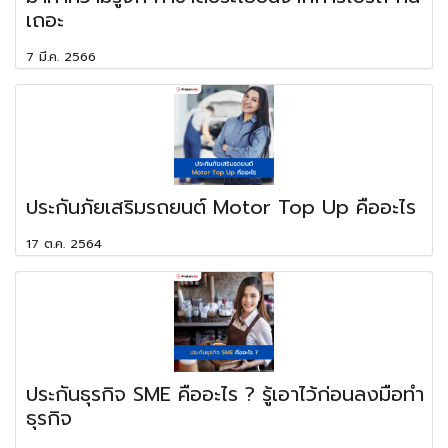
เถอะ
7 มี.ค. 2566
ประกันภัยเสริมรถยนต์ Motor Top Up คืออะไร
17 ต.ค. 2564
ประกันธุรกิจ SME คืออะไร ? รู้เอาไว้ก่อนลงมือทำ
ธุรกิจ