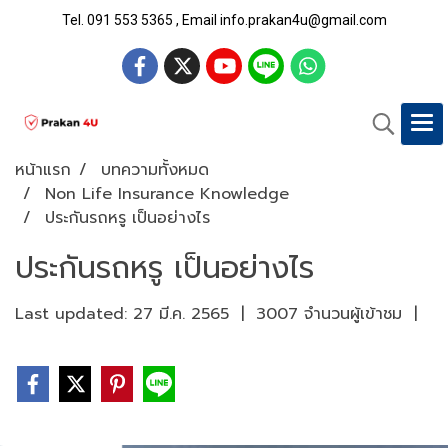
Tel. 091 553 5365 , Email info.prakan4u@gmail.com
หน้าแรก
บทความทั้งหมด
Non Life Insurance Knowledge
ประกันรถหรู เป็นอย่างไร
ประกันรถหรู เป็นอย่างไร
Last updated: 27 มี.ค. 2565
|
3007 จำนวนผู้เข้าชม
|