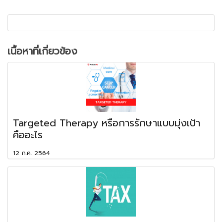
เนื้อหาที่เกี่ยวข้อง
Targeted Therapy หรือการรักษาแบบมุ่งเป้า
คืออะไร
12 ก.ค. 2564