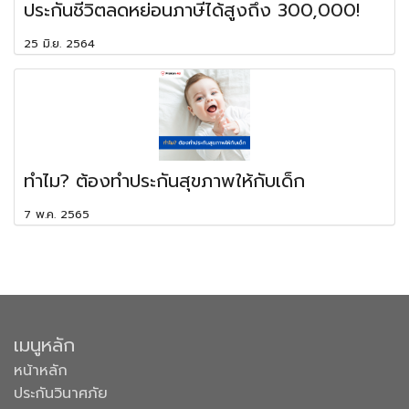
ประกันชีวิตลดหย่อนภาษีได้สูงถึง 300,000!
25 มิ.ย. 2564
ทำไม? ต้องทำประกันสุขภาพให้กับเด็ก
7 พ.ค. 2565
เมนูหลัก
หน้าหลัก
ประกันวินาศภัย