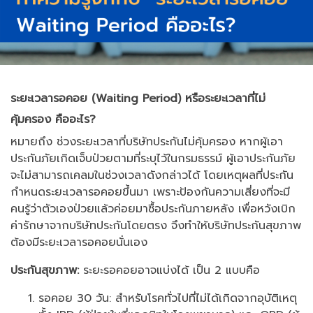
ระยะเวลารอคอย (Waiting Period) หรือระยะเวลาที่ไม่
คุ้มครอง คืออะไร?
หมายถึง ช่วงระยะเวลาที่บริษัทประกันไม่คุ้มครอง หากผู้เอา
ประกันภัยเกิดเจ็บป่วยตามที่ระบุไว้ในกรมธรรม์ ผู้เอาประกันภัย
จะไม่สามารถเคลมในช่วงเวลาดังกล่าวได้ โดยเหตุผลที่ประกัน
กำหนดระยะเวลารอคอยขึ้นมา เพราะป้องกันความเสี่ยงที่จะมี
คนรู้ว่าตัวเองป่วยแล้วค่อยมาซื้อประกันภายหลัง เพื่อหวังเบิก
ค่ารักษาจากบริษัทประกันโดยตรง จึงทำให้บริษัทประกันสุขภาพ
ต้องมีระยะเวลารอคอยนั่นเอง
ประกันสุขภาพ:
ระยะรอคอยอาจแบ่งได้ เป็น 2 แบบคือ
รอคอย 30 วัน: สำหรับโรคทั่วไปที่ไม่ได้เกิดจากอุบัติเหตุ