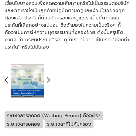
เงื่อนไขบางส่วนเพื่อลดความเสียหายหรือไม่เป็นธรรมต่อบริษัท
และหากเราซึ่งเป็นลูกค้าที่ปฏิบัติตามกฎและเงื่อนไขอย่างถูก
ต้องแล้ว ประกันก็ย่อมคุ้มครองและดูแลเราเต็มที่ตามแผน
ประกันที่เลือกอย่างแน่นอน ซึ่งถ้ามองในความเป็นจริงๆ ก็
ถือว่าเป็นการให้ความยุติธรรมกับทั้งสองฝ่าย ดังนั้นสรุปได้
ง่ายๆ ว่า บริษัทประกัน “รอ” ดูว่าเรา “ป่วย” เป็นโรค “ก่อนทำ
ประกัน” หรือไม่นั่นเอง
ระยะเวลารอคอย (Waiting Period) คืออะไร?
ระยะเวลารอคอย
ระยะเวลาที่ไม่คุ้มครอง