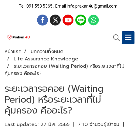
Tel. 091 553 5365 , Email info.prakan4u@gmail.com
หน้าแรก
บทความทั้งหมด
Life Assurance Knowledge
ระยะเวลารอคอย (Waiting Period) หรือระยะเวลาที่ไม่
คุ้มครอง คืออะไร?
ระยะเวลารอคอย (Waiting
Period) หรือระยะเวลาที่ไม่
คุ้มครอง คืออะไร?
Last updated: 27 มี.ค. 2565
|
7110 จำนวนผู้เข้าชม
|