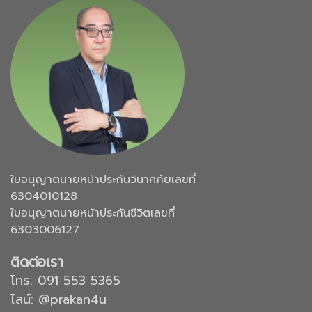
ใบอนุญาตนายหน้าประกันวินาศภัยเลขที่
6304010128
ใบอนุญาตนายหน้าประกันชีวิตเลขที่
6303006127
ติดต่อเรา
โทร:
091 553 5365
ไลน์: @prakan4u