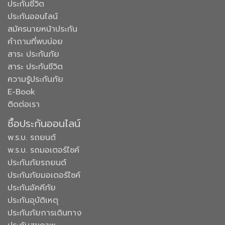
ประกันชีวิต
ประกันออนไลน์
สมัครนายหน้าประกัน
คำถามที่พบบ่อย
สาระ ประกันภัย
สาระ ประกันชีวิต
ความรู้ประกันภัย
E-Book
ติดต่อเรา
ซื้อประกันออนไลน์
พ.ร.บ. รถยนต์
พ.ร.บ. รถมอเตอร์ไซค์
ประกันภัยรถยนต์
ประกันภัยมอเตอร์ไซค์
ประกันอัคคีภัย
ประกันอุบัติเหตุ
ประกันภัยการเดินทาง