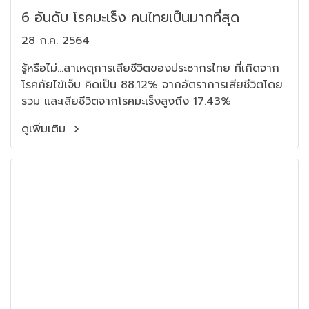
6 อันดับ โรคมะเร็ง คนไทยเป็นมากที่สุด
28 ก.ค. 2564
รู้หรือไม่...สาเหตุการเสียชีวิตของประชากรไทย ที่เกิดจาก
โรคภัยไข้เจ็บ คิดเป็น 88.12% จากอัตราการเสียชีวิตโดย
รวม และเสียชีวิตจากโรคมะเร็งสูงถึง 17.43%
ดูเพิ่มเติม