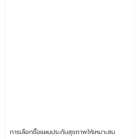
การเลือกซื้อแผนประกันสุขภาพให้เหมาะสม