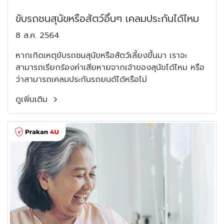
ขับรถชนสุนัขหรือสัตว์อื่นๆ เคลมประกันได้ไหม
8 ส.ค. 2564
หากเกิดเหตุขับรถชนสุนัขหรือสัตว์เลี้ยงขึ้นมา เราจะ
สามารถเรียกร้องค่าเสียหายจากเจ้าของสุนัขได้ไหม หรือ
ว่าสามารถเคลมประกันรถยนต์ได้หรือไม่
ดูเพิ่มเติม