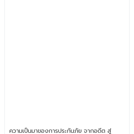
ความเป็นมาของการประกันภัย จากอดีต สู่