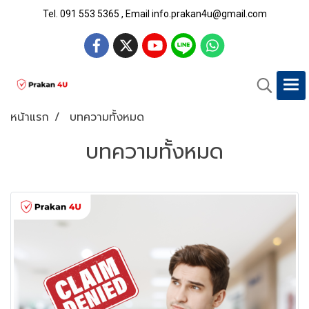
Tel. 091 553 5365 , Email info.prakan4u@gmail.com
หน้าแรก
บทความทั้งหมด
บทความทั้งหมด