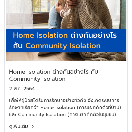
Home Isolation ต่างกันอย่างไร กับ
Community Isolation
2 ส.ค. 2564
เพื่อให้ผู้ป่วยได้รับการรักษาอย่างทั่วถึง จึงเกิดระบบการ
รักษาที่เรียกว่า Home Isolation (การแยกกักตัวที่บ้าน)
และ Community Isolation (การแยกกักตัวในชุมชน)
ดูเพิ่มเติม