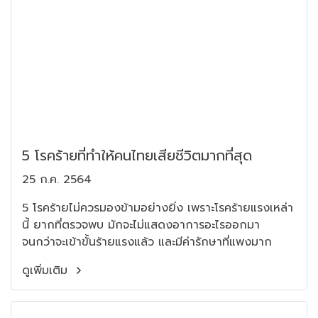
5 โรคร้ายที่ทำให้คนไทยเสียชีวิตมากที่สุด
25 ก.ค. 2564
5 โรคร้ายไม่ควรมองข้ามอย่างยิ่ง เพราะโรคร้ายแรงเหล่า
นี้ ยากที่ตรวจพบ มักจะไม่แสดงอาการอะไรออกมา
จนกว่าจะเข้าขั้นร้ายแรงแล้ว และมีค่ารักษาที่แพงมาก
ดูเพิ่มเติม