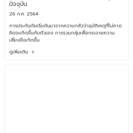
ปัจจุบัน
26 ก.ค. 2564
การประกันภัยเริ่มต้นมาจากความกลัวว่าอุบัติเหตุที่ไม่คาด
คิดจะเกิดขึ้นกับตัวเอง การรวมกลุ่มเพื่อกระจายความ
เสี่ยงจึงเกิดขึ้น
ดูเพิ่มเติม