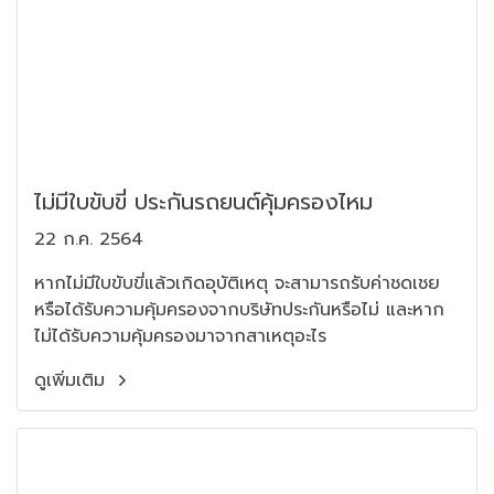
ไม่มีใบขับขี่ ประกันรถยนต์คุ้มครองไหม
22 ก.ค. 2564
หากไม่มีใบขับขี่แล้วเกิดอุบัติเหตุ จะสามารถรับค่าชดเชย
หรือได้รับความคุ้มครองจากบริษัทประกันหรือไม่ และหาก
ไม่ได้รับความคุ้มครองมาจากสาเหตุอะไร
ดูเพิ่มเติม