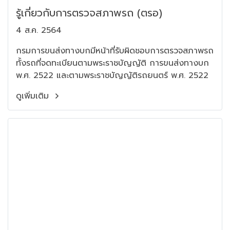
รู้เกี่ยวกับการตรวจสภาพรถ (ตรอ)
4 ส.ค. 2564
กรมการขนส่งทางบกมีหน้าที่รับผิดชอบการตรวจสภาพรถ
ทั้งรถที่จดทะเบียนตามพระราชบัญญัติ การขนส่งทางบก
พ.ศ. 2522 และตามพระราชบัญญัติรถยนตร์ พ.ศ. 2522
ดูเพิ่มเติม