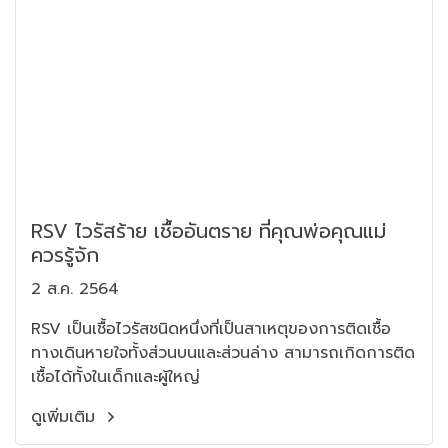
RSV ไวรัสร้าย เชื้ออันตราย ที่คุณพ่อคุณแม่
ควรรู้จัก
2 ส.ค. 2564
RSV เป็นเชื้อไวรัสชนิดหนึ่งที่เป็นสาเหตุของการติดเชื้อ
ทางเดินหายใจทั้งส่วนบนและส่วนล่าง สามารถเกิดการติด
เชื้อได้ทั้งในเด็กและผู้ใหญ่
ดูเพิ่มเติม