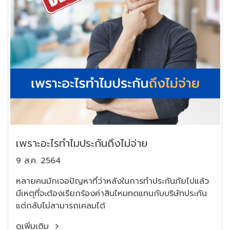
เพราะอะไรทำไมประกันถึงไม่จ่าย
9 ส.ค. 2564
หลายคนมักเจอปัญหาที่ว่าหลังในการทำประกันภัยไปแล้ว
มีเหตุที่จะต้องเรียกร้องค่าสินไหมทดแทนกับบริษัทประกัน
แต่กลับไม่สามารถเคลมได้
ดูเพิ่มเติม