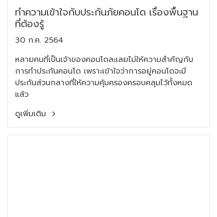
ทำความเข้าใจกับประกันภัยคอนโด เรื่องพื้นฐาน
ที่ต้องรู้
30 ก.ค. 2564
หลายคนที่เป็นเจ้าของคอนโดละเลยไม่ให้ความสำคัญกับ
การทำประกันคอนโด เพราะเข้าใจว่าการอยู่คอนโดจะมี
ประกันส่วนกลางที่ให้ความคุ้มครองครอบคลุมไว้ทั้งหมด
แล้ว
ดูเพิ่มเติม