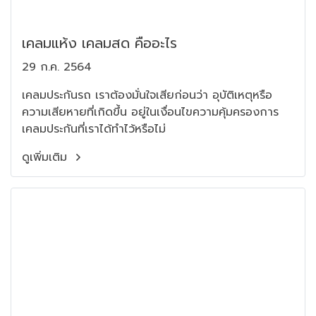
เคลมแห้ง เคลมสด คืออะไร
29 ก.ค. 2564
เคลมประกันรถ เราต้องมั่นใจเสียก่อนว่า อุบัติเหตุหรือ
ความเสียหายที่เกิดขึ้น อยู่ในเงื่อนไขความคุ้มครองการ
เคลมประกันที่เราได้ทำไว้หรือไม่
ดูเพิ่มเติม