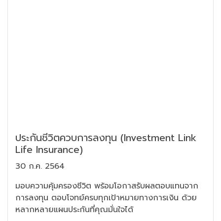
ประกันชีวิตควบการลงทุน (Investment Link
Life Insurance)
30 ก.ค. 2564
มอบความคุ้มครองชีวิต พร้อมโอกาสรับผลตอบแทนจาก
การลงทุน ตอบโจทย์ครบทุกเป้าหมายทางการเงิน ด้วย
หลากหลายแผนประกันที่คุณมั่นใจได้