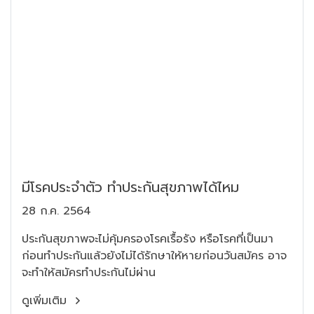
มีโรคประจําตัว ทําประกันสุขภาพได้ไหม
28 ก.ค. 2564
ประกันสุขภาพจะไม่คุ้มครองโรคเรื้อรัง หรือโรคที่เป็นมา
ก่อนทำประกันแล้วยังไม่ได้รักษาให้หายก่อนวันสมัคร อาจ
จะทำให้สมัครทำประกันไม่ผ่าน
ดูเพิ่มเติม