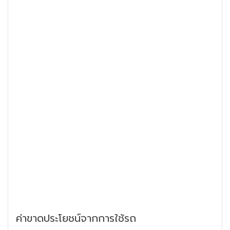
ค่าขาดประโยชน์จากการใช้รถ