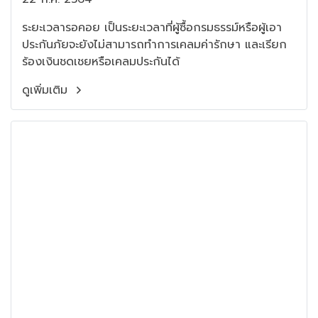
ระยะเวลารอคอย เป็นระยะเวลาที่ผู้ซื้อกรมธรรม์หรือผู้เอา
ประกันภัยจะยังไม่สามารถทำการเคลมค่ารักษา และเรียก
ร้องเงินชดเชยหรือเคลมประกันได้
ดูเพิ่มเติม