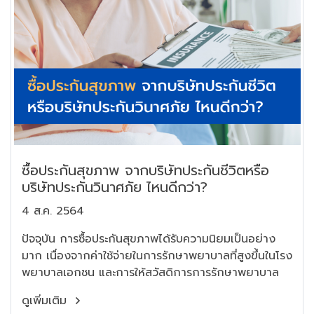
ซื้อประกันสุขภาพ จากบริษัทประกันชีวิตหรือ
บริษัทประกันวินาศภัย ไหนดีกว่า?
4 ส.ค. 2564
ปัจจุบัน การซื้อประกันสุขภาพได้รับความนิยมเป็นอย่าง
มาก เนื่องจากค่าใช้จ่ายในการรักษาพยาบาลที่สูงขึ้นในโรง
พยาบาลเอกชน และการให้สวัสดิการการรักษาพยาบาล
ดูเพิ่มเติม